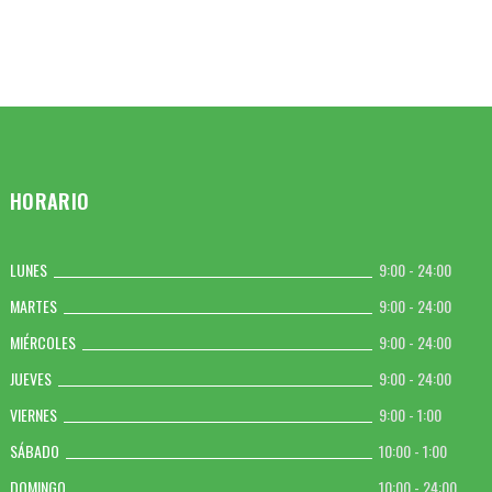
HORARIO
LUNES
9:00 - 24:00
MARTES
9:00 - 24:00
MIÉRCOLES
9:00 - 24:00
JUEVES
9:00 - 24:00
VIERNES
9:00 - 1:00
SÁBADO
10:00 - 1:00
DOMINGO
10:00 - 24:00