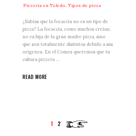
Pizzería en Toledo
,
Tipos de pizza
¿Sabías que la focaccia no es un tipo de
pizza? La focaccia, como muchos creían,
no es hija de la gran madre pizza, sino
que son totalmente distintos debido a sus
orígenes. En el Comes queremos que tu
cultura pizzera
READ MORE
1
2