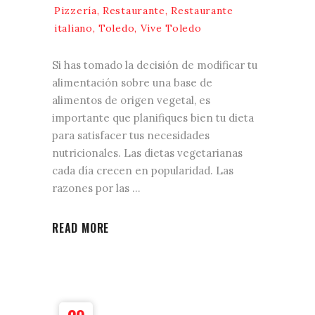
Pizzería
,
Restaurante
,
Restaurante
italiano
,
Toledo
,
Vive Toledo
Si has tomado la decisión de modificar tu
alimentación sobre una base de
alimentos de origen vegetal, es
importante que planifiques bien tu dieta
para satisfacer tus necesidades
nutricionales. Las dietas vegetarianas
cada día crecen en popularidad. Las
razones por las
READ MORE