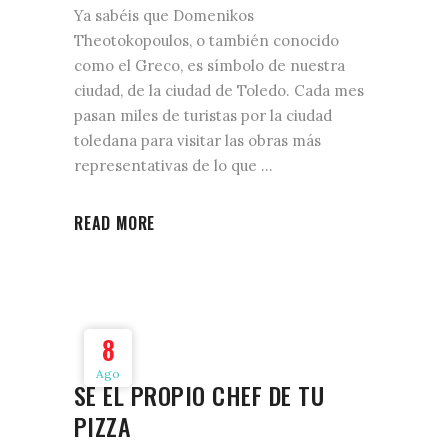
Ya sabéis que Domenikos
Theotokopoulos, o también conocido
como el Greco, es símbolo de nuestra
ciudad, de la ciudad de Toledo. Cada mes
pasan miles de turistas por la ciudad
toledana para visitar las obras más
representativas de lo que
READ MORE
8
Ago
SÉ EL PROPIO CHEF DE TU
PIZZA