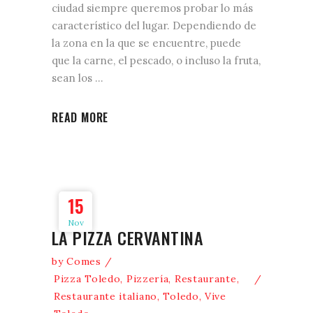
ciudad siempre queremos probar lo más
característico del lugar. Dependiendo de
la zona en la que se encuentre, puede
que la carne, el pescado, o incluso la fruta,
sean los
READ MORE
15
Nov
LA PIZZA CERVANTINA
by
Comes
Pizza Toledo
,
Pizzería
,
Restaurante
,
Restaurante italiano
,
Toledo
,
Vive