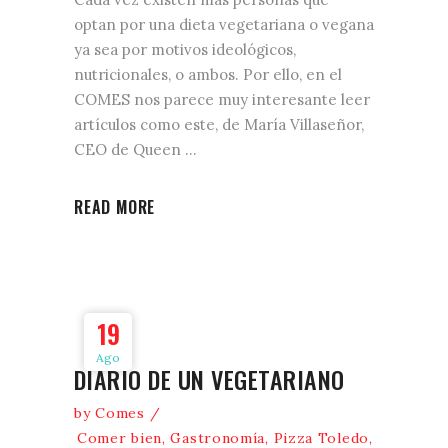
optan por una dieta vegetariana o vegana
ya sea por motivos ideológicos,
nutricionales, o ambos. Por ello, en el
COMES nos parece muy interesante leer
artículos como este, de María Villaseñor,
CEO de Queen
READ MORE
19
Ago
DIARIO DE UN VEGETARIANO
by
Comes
Comer bien
,
Gastronomía
,
Pizza Toledo
,