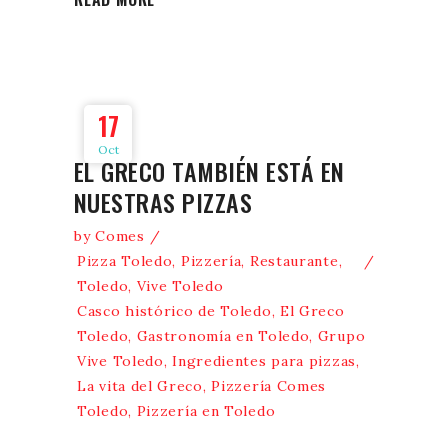
17
Oct
EL GRECO TAMBIÉN ESTÁ EN
NUESTRAS PIZZAS
by
Comes
Pizza Toledo
,
Pizzería
,
Restaurante
,
Toledo
,
Vive Toledo
Casco histórico de Toledo
,
El Greco
Toledo
,
Gastronomía en Toledo
,
Grupo
Vive Toledo
,
Ingredientes para pizzas
,
La vita del Greco
,
Pizzería Comes
Toledo
,
Pizzería en Toledo