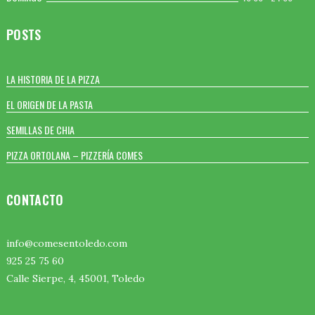
POSTS
LA HISTORIA DE LA PIZZA
EL ORIGEN DE LA PASTA
SEMILLAS DE CHIA
PIZZA ORTOLANA – PIZZERÍA COMES
CONTACTO
info@comesentoledo.com
925 25 75 60
Calle Sierpe, 4, 45001, Toledo