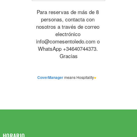
HORARIO