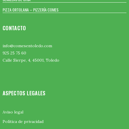
PIZZA ORTOLANA – PIZZERÍA COMES
CONTACTO
info@comesentoledo.com
925 25 75 60
Calle Sierpe, 4, 45001, Toledo
ASPECTOS LEGALES
Aviso legal
Política de privacidad