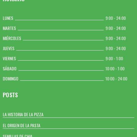
LUNES
9:00 - 24:00
MARTES
9:00 - 24:00
MIÉRCOLES
9:00 - 24:00
JUEVES
9:00 - 24:00
VIERNES
9:00 - 1:00
SÁBADO
10:00 - 1:00
DOMINGO
10:00 - 24:00
POSTS
LA HISTORIA DE LA PIZZA
EL ORIGEN DE LA PASTA
SEMILLAS DE CHIA