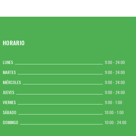
HORARIO
LUNES
9:00 - 24:00
MARTES
9:00 - 24:00
MIÉRCOLES
9:00 - 24:00
JUEVES
9:00 - 24:00
VIERNES
9:00 - 1:00
SÁBADO
10:00 - 1:00
DOMINGO
10:00 - 24:00