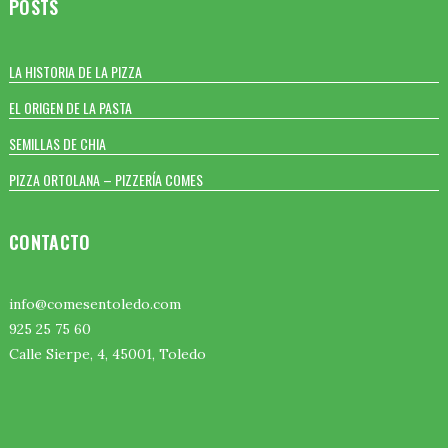
POSTS
LA HISTORIA DE LA PIZZA
EL ORIGEN DE LA PASTA
SEMILLAS DE CHIA
PIZZA ORTOLANA – PIZZERÍA COMES
CONTACTO
info@comesentoledo.com
925 25 75 60
Calle Sierpe, 4, 45001, Toledo