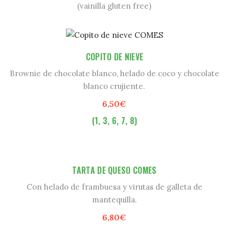
(vainilla gluten free)
COPITO DE NIEVE
Brownie de chocolate blanco, helado de coco y chocolate
blanco crujiente.
6,50€
(1, 3, 6, 7, 8)
TARTA DE QUESO COMES
Con helado de frambuesa y virutas de galleta de
mantequilla.
6,80€