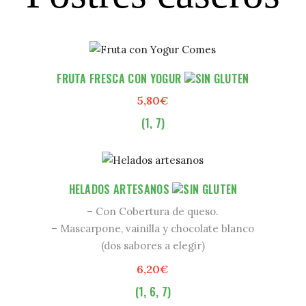
FRUTA FRESCA CON YOGUR
5,80€
(1, 7)
HELADOS ARTESANOS
– Con Cobertura de queso.
– Mascarpone, vainilla y chocolate blanco
(dos sabores a elegir)
6,20€
(1, 6, 7)