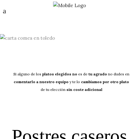
Si alguno de los
platos elegidos
no
es de
tu agrado
no dudes en
comentarlo a nuestro equipo
y te lo
cambiamos por otro plato
de tu elección
sin coste adicional
Postres caseros