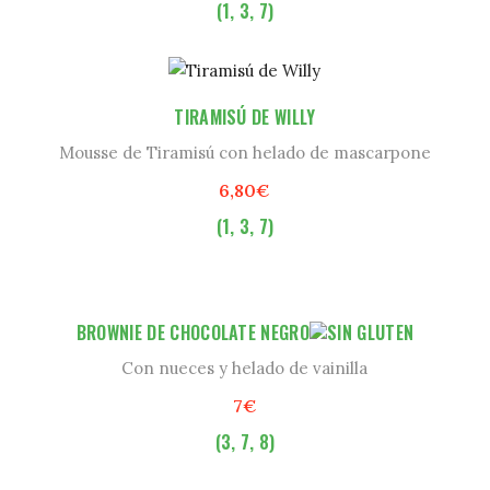
(1, 3, 7)
TIRAMISÚ DE WILLY
Mousse de Tiramisú con helado de mascarpone
6,80€
(1, 3, 7)
BROWNIE DE CHOCOLATE NEGRO
Con nueces y helado de vainilla
7€
(3, 7, 8)