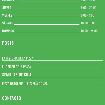
JUEVES
9:00 - 24:00
VIERNES
9:00 - 1:00
SÁBADO
10:00 - 1:00
DOMINGO
10:00 - 24:00
POSTS
LA HISTORIA DE LA PIZZA
EL ORIGEN DE LA PASTA
SEMILLAS DE CHIA
PIZZA ORTOLANA – PIZZERÍA COMES
CONTACTO