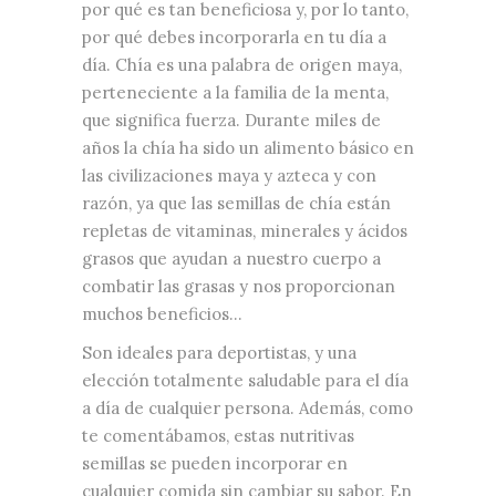
por qué es tan beneficiosa y, por lo tanto,
por qué debes incorporarla en tu día a
día. Chía es una palabra de origen maya,
perteneciente a la familia de la menta,
que significa fuerza. Durante miles de
años la chía ha sido un alimento básico en
las civilizaciones maya y azteca y con
razón, ya que las semillas de chía están
repletas de vitaminas, minerales y ácidos
grasos que ayudan a nuestro cuerpo a
combatir las grasas y nos proporcionan
muchos beneficios…
Son ideales para deportistas, y una
elección totalmente saludable para el día
a día de cualquier persona. Además, como
te comentábamos, estas nutritivas
semillas se pueden incorporar en
cualquier comida sin cambiar su sabor. En