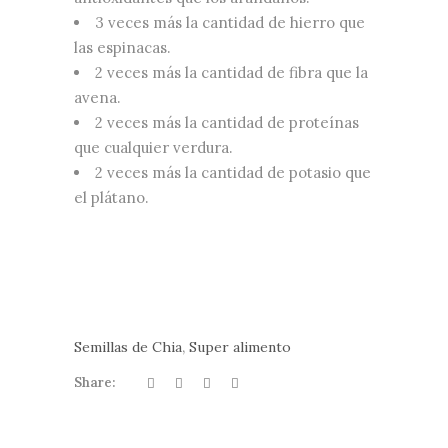
3 veces más la cantidad de hierro que
las espinacas.
2 veces más la cantidad de fibra que la
avena.
2 veces más la cantidad de proteínas
que cualquier verdura.
2 veces más la cantidad de potasio que
el plátano.
,
Semillas de Chia
Super alimento
Share: