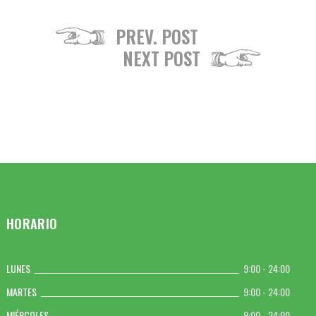
PREV. POST
NEXT POST
HORARIO
LUNES
9:00 - 24:00
MARTES
9:00 - 24:00
MIÉRCOLES
9:00 - 24:00