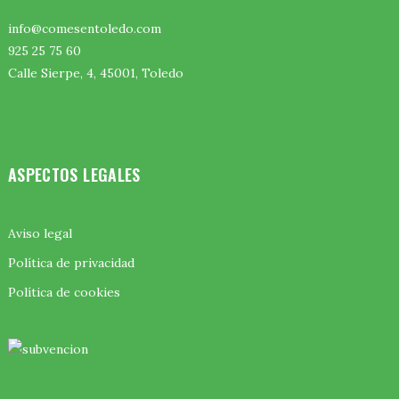
info@comesentoledo.com
925 25 75 60
Calle Sierpe, 4, 45001, Toledo
ASPECTOS LEGALES
Aviso legal
Política de privacidad
Política de cookies