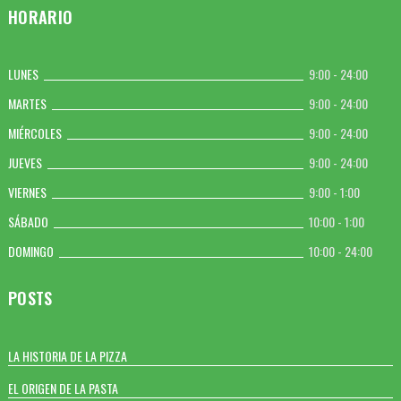
HORARIO
LUNES
9:00 - 24:00
MARTES
9:00 - 24:00
MIÉRCOLES
9:00 - 24:00
JUEVES
9:00 - 24:00
VIERNES
9:00 - 1:00
SÁBADO
10:00 - 1:00
DOMINGO
10:00 - 24:00
POSTS
LA HISTORIA DE LA PIZZA
EL ORIGEN DE LA PASTA