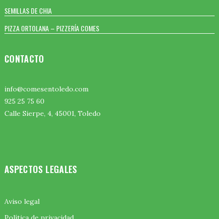
SEMILLAS DE CHIA
PIZZA ORTOLANA – PIZZERÍA COMES
CONTACTO
info@comesentoledo.com
925 25 75 60
Calle Sierpe, 4, 45001, Toledo
ASPECTOS LEGALES
Aviso legal
Política de privacidad