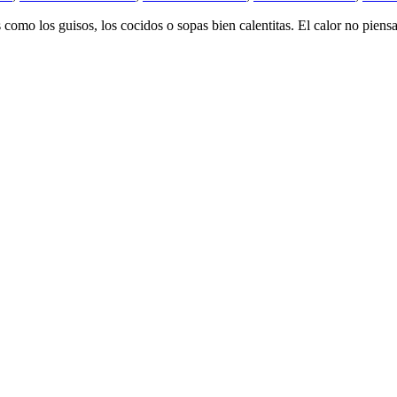
como los guisos, los cocidos o sopas bien calentitas. El calor no piensa