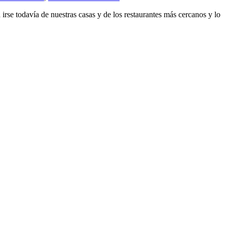
 irse todavía de nuestras casas y de los restaurantes más cercanos y lo